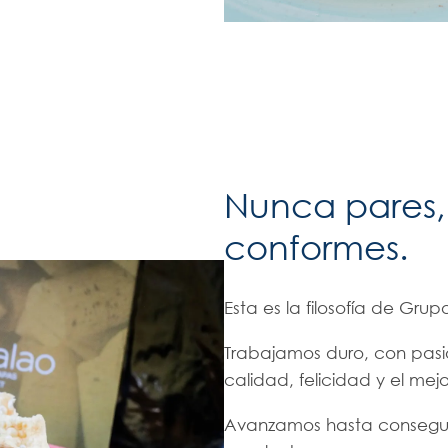
Nunca pares,
conformes.
Esta es la filosofía de Gru
Trabajamos duro, con pas
calidad, felicidad y el mejor
Avanzamos hasta conseguir 