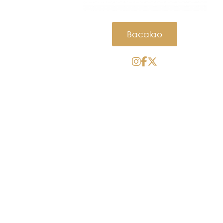
Bacalao