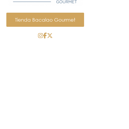
Tienda Bacalao Gourmet