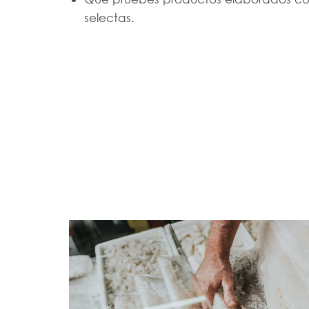
selectas.