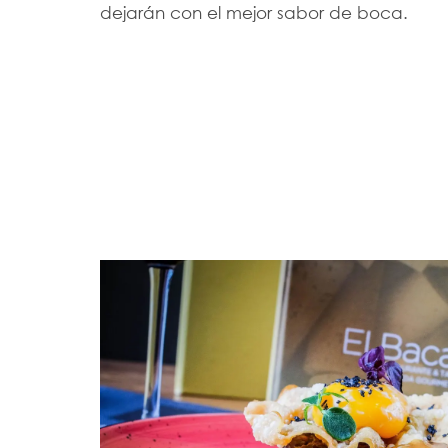
dejarán con el mejor sabor de boca.